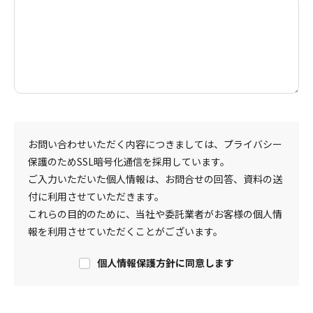
お問い合わせいただく内容につきましては、プライバシー
保護のためSSL暗号化通信を採用しています。
ご入力いただいた個人情報は、お問合せの回答、資料の送
付に利用させていただきます。
これらの目的のために、当社や委託業者がお客様の個人情
報を利用させていただくことがございます。
個人情報保護方針に同意します