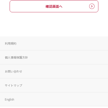
確認画面へ
利用規約
個人情報保護方針
お問い合わせ
サイトマップ
English