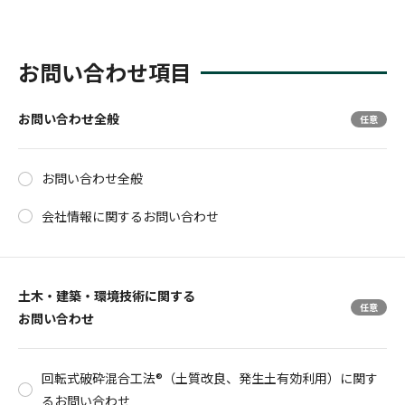
お問い合わせ項目
お問い合わせ全般
お問い合わせ全般
会社情報に関するお問い合わせ
土木・建築・環境技術に関する
お問い合わせ
回転式破砕混合工法®（土質改良、発生土有効利用）に関す
るお問い合わせ