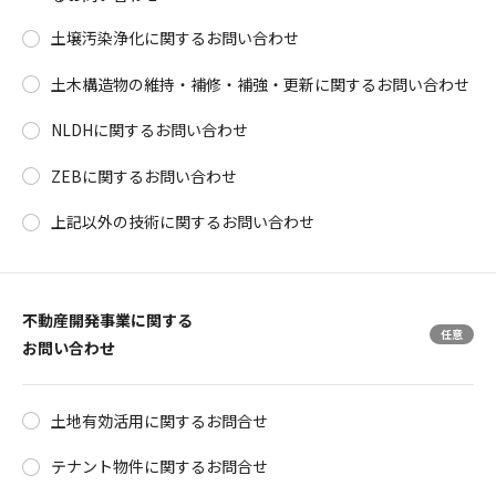
土壌汚染浄化に関するお問い合わせ
土木構造物の維持・補修・補強・更新に関するお問い合わせ
NLDHに関するお問い合わせ
ZEBに関するお問い合わせ
上記以外の技術に関するお問い合わせ
不動産開発事業に関する
お問い合わせ
土地有効活用に関するお問合せ
テナント物件に関するお問合せ