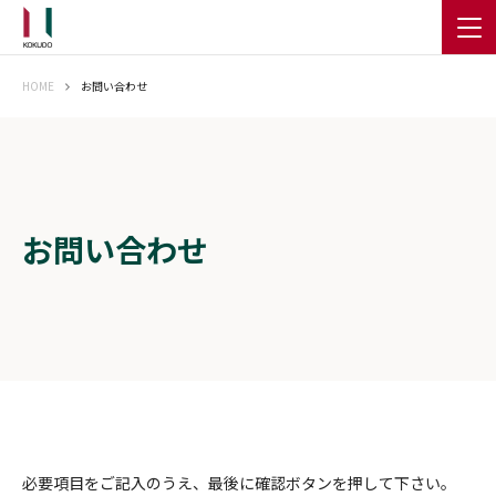
HOME
お問い合わせ
お問い合わせ
必要項目をご記入のうえ、最後に確認ボタンを押して下さい。