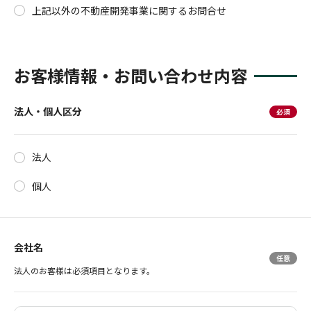
上記以外の不動産開発事業に関するお問合せ
お客様情報・お問い合わせ内容
法人・個人区分
法人
個人
会社名
法人のお客様は必須項目となります。