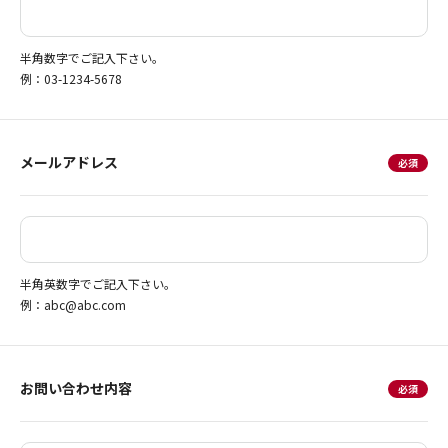
半角数字でご記入下さい。
例：03-1234-5678
メールアドレス
半角英数字でご記入下さい。
例：abc@abc.com
お問い合わせ内容