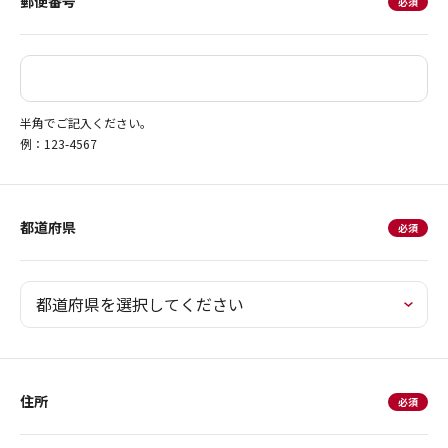
郵便番号
半角でご記入ください。
例：123-4567
都道府県
住所