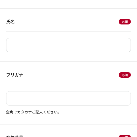
氏名
フリガナ
全角でカタカナご記入ください。