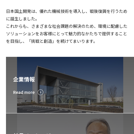
日本国土開発は、優れた機械技術を導入し、戦後復興を行うため
に誕生しました。
これからも、さまざまな社会課題の解決のため、環境に配慮した
ソリューションをお客様にとって魅力的なかたちで提供すること
を目指し、「挑戦と創造」を続けてまいります。
企業情報
Read more