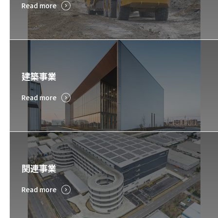
Read more
建築事業
Read more
関連事業
Read more