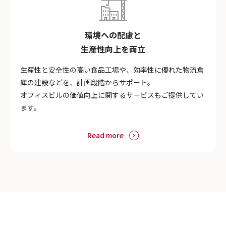
環境への配慮と
生産性向上を両立
生産性と安全性の高い食品工場や、効率性に優れた物流倉
庫の建設などを、計画段階からサポート。
オフィスビルの価値向上に関するサービスもご提供してい
ます。
Read more