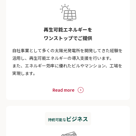
再生可能エネルギーを
ワンストップでご提供
自社事業として多くの太陽光発電所を開発してきた経験を
活用し、再生可能エネルギーの導入支援を行います。
また、エネルギー効率に優れたビルやマンション、工場を
実現します。
Read more
ビジネス
持続可能な