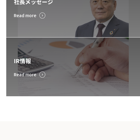
社長メッセージ
Read more
IR情報
Read more