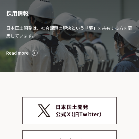
採用情報
日本国土開発は、社会課題の解決という「夢」を共有する方を募
集しています。
Read more