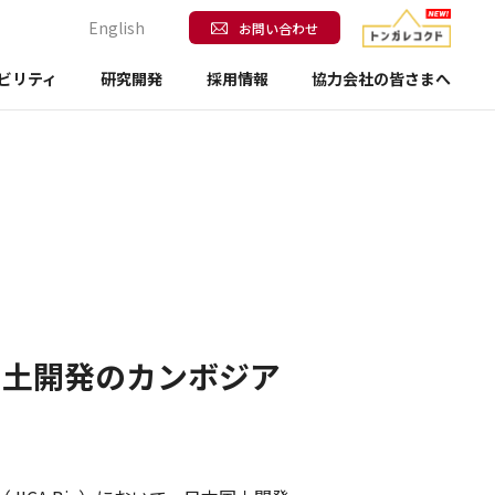
English
お問い合わせ
ビリティ
研究開発
採用情報
協力会社の皆さまへ
本国土開発のカンボジア