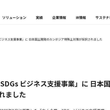
ソリューション
実績
企業情報
IR情報
サステナ
Gs ビジネス支援事業」に 日本国土開発のカンボジア特殊土対策が採択されました
・SDGs ビジネス支援事業」に 日
れました