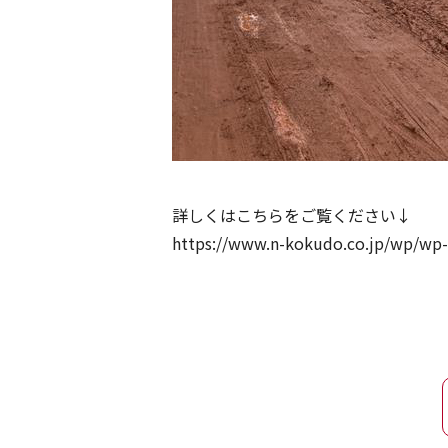
詳しくはこちらをご覧ください↓
https://www.n-kokudo.co.jp/wp/wp-