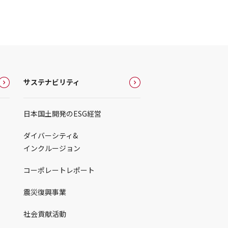
サステナビリティ
日本国土開発のESG経営
ダイバーシティ&
インクルージョン
コーポレートレポート
震災復興事業
社会貢献活動