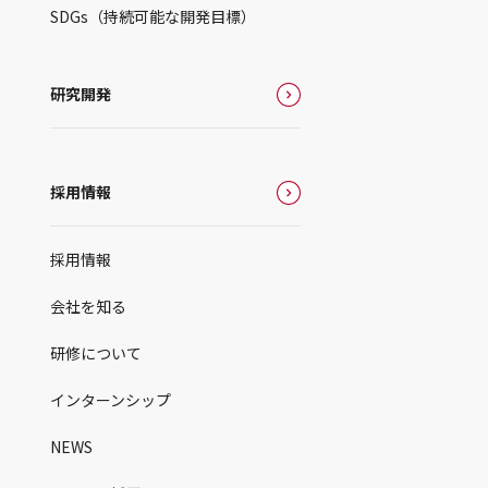
SDGs（持続可能な開発目標）
研究開発
採用情報
採用情報
会社を知る
研修について
インターンシップ
NEWS