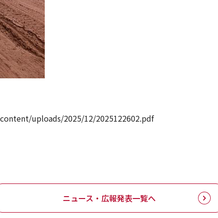
content/uploads/2025/12/2025122602.pdf
ニュース・広報発表一覧へ