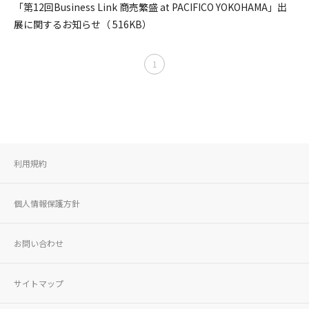
「第12回Business Link 商売繁盛 at PACIFICO YOKOHAMA」出
展に関するお知らせ（ 516KB）
1
利用規約
個人情報保護方針
お問い合わせ
サイトマップ