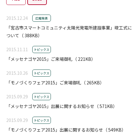
2015.12.24
広報発表
「宮古市スマートコミュニティ太陽光発電所建設事業」竣工式に
ついて（ 388KB）
2015.11.11
トピックス
「メッセナゴヤ2015」ご来場御礼（ 221KB）
2015.10.26
トピックス
「モノづくりフェア2015」ご来場御礼（ 265KB）
2015.09.29
トピックス
「メッセナゴヤ2015」出展に関するお知らせ（ 571KB）
2015.09.29
トピックス
「モノづくりフェア2015」出展に関するお知らせ（ 549KB）