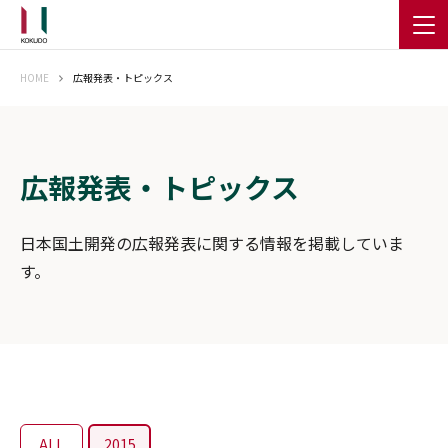
HOME
広報発表・トピックス
広報発表・トピックス
日本国土開発の広報発表に関する情報を掲載していま
す。
ALL
2015