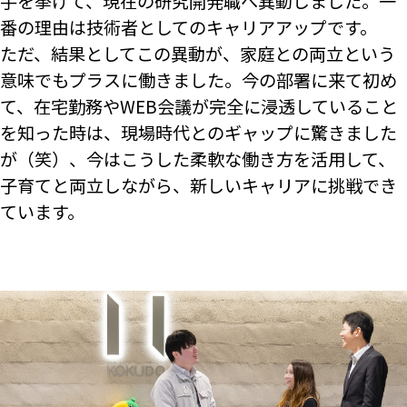
手を挙げて、現在の研究開発職へ異動しました。一
番の理由は技術者としてのキャリアアップです。
ただ、結果としてこの異動が、家庭との両立という
意味でもプラスに働きました。今の部署に来て初め
て、在宅勤務やWEB会議が完全に浸透していること
を知った時は、現場時代とのギャップに驚きました
が（笑）、今はこうした柔軟な働き方を活用して、
子育てと両立しながら、新しいキャリアに挑戦でき
ています。