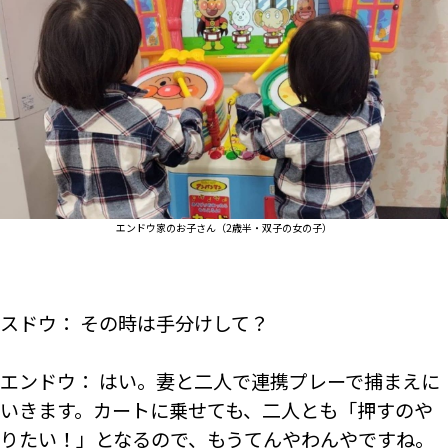
エンドウ家のお子さん（2歳半・双子の女の子）
スドウ： その時は手分けして？
エンドウ： はい。妻と二人で連携プレーで捕まえに
いきます。カートに乗せても、二人とも「押すのや
りたい！」となるので、もうてんやわんやですね。