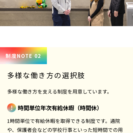
制度NOTE 02
多様な働き方の選択肢
多様な働き方を支える制度を用意しています。
時間単位年次有給休暇（時間休）
1時間単位で有給休暇を取得できる制度です。通院
や、保護者会などの学校行事といった短時間での用