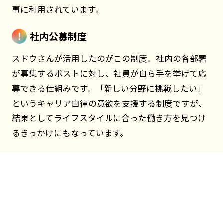
事に利用されています。
社内公募制度
スドウさんが活用したのがこの制度。社内の各部署
が募集するポストに対し、社員が自ら手を挙げて応
募できる仕組みです。「新しい分野に挑戦したい」
というキャリア自律の意欲を支援する制度ですが、
結果としてライフスタイルに合った働き方を見つけ
るきっかけにもなっています。