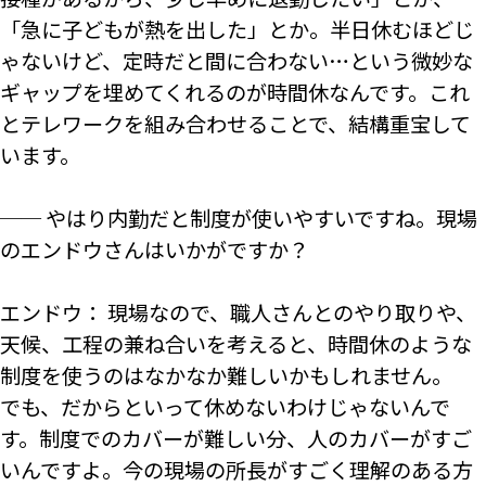
「急に子どもが熱を出した」とか。半日休むほどじ
ゃないけど、定時だと間に合わない…という微妙な
ギャップを埋めてくれるのが時間休なんです。これ
とテレワークを組み合わせることで、結構重宝して
います。
── やはり内勤だと制度が使いやすいですね。現場
のエンドウさんはいかがですか？
エンドウ： 現場なので、職人さんとのやり取りや、
天候、工程の兼ね合いを考えると、時間休のような
制度を使うのはなかなか難しいかもしれません。
でも、だからといって休めないわけじゃないんで
す。制度でのカバーが難しい分、人のカバーがすご
いんですよ。今の現場の所長がすごく理解のある方