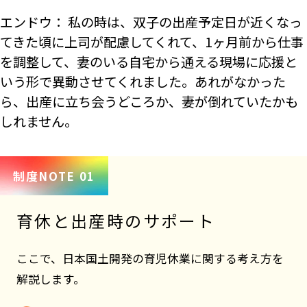
エンドウ： 私の時は、双子の出産予定日が近くなっ
てきた頃に上司が配慮してくれて、1ヶ月前から仕事
を調整して、妻のいる自宅から通える現場に応援と
いう形で異動させてくれました。あれがなかった
ら、出産に立ち会うどころか、妻が倒れていたかも
しれません。
制度NOTE 01
育休と出産時のサポート
ここで、日本国土開発の育児休業に関する考え方を
解説します。