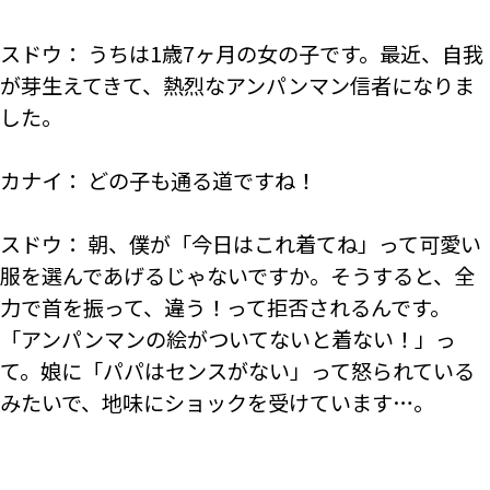
スドウ： うちは1歳7ヶ月の女の子です。最近、自我
が芽生えてきて、熱烈なアンパンマン信者になりま
した。
カナイ： どの子も通る道ですね！
スドウ： 朝、僕が「今日はこれ着てね」って可愛い
服を選んであげるじゃないですか。そうすると、全
力で首を振って、違う！って拒否されるんです。
「アンパンマンの絵がついてないと着ない！」っ
て。娘に「パパはセンスがない」って怒られている
みたいで、地味にショックを受けています…。