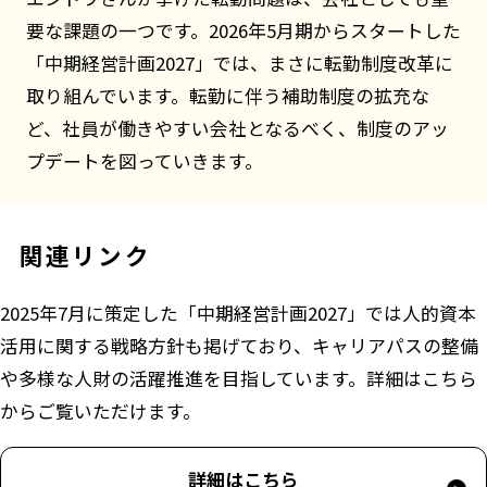
要な課題の一つです。2026年5月期からスタートした
「中期経営計画2027」では、まさに転勤制度改革に
取り組んでいます。転勤に伴う補助制度の拡充な
ど、社員が働きやすい会社となるべく、制度のアッ
プデートを図っていきます。
関連リンク
2025年7月に策定した「中期経営計画2027」では人的資本
活用に関する戦略方針も掲げており、キャリアパスの整備
や多様な人財の活躍推進を目指しています。詳細はこちら
からご覧いただけます。
詳細はこちら