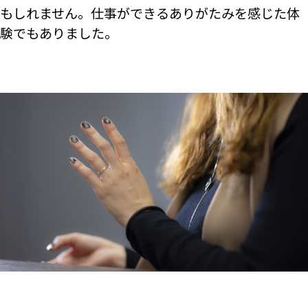
もしれません。仕事ができるありがたみを感じた体
験でもありました。