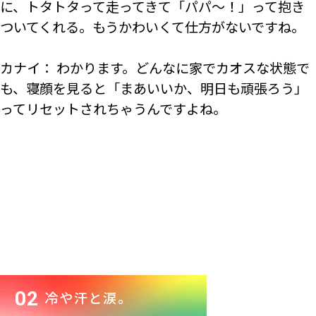
に、トタトタって走ってきて「パパ～！」って抱き
ついてくれる。もうかわいくて仕方がないですね。
カナイ： わかります。どんなに家でカオスな状態で
も、寝顔を見ると「まあいいか、明日も頑張ろう」
ってリセットされちゃうんですよね。
02
冷や汗と涙。