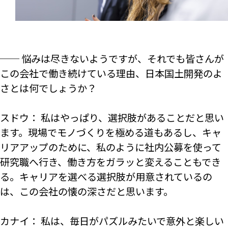
── 悩みは尽きないようですが、それでも皆さんが
この会社で働き続けている理由、日本国土開発のよ
さとは何でしょうか？
スドウ： 私はやっぱり、選択肢があることだと思い
ます。現場でモノづくりを極める道もあるし、キャ
リアアップのために、私のように社内公募を使って
研究職へ行き、働き方をガラッと変えることもでき
る。キャリアを選べる選択肢が用意されているの
は、この会社の懐の深さだと思います。
カナイ： 私は、毎日がパズルみたいで意外と楽しい