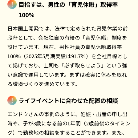
目指すは、男性の「育児休暇」取得率
100%
日本国土開発では、法律で定められた育児休業の前
段階として、会社独自の有給の「育児休暇」制度を
設けています。現在、男性社員の育児休暇取得率
100%（2025年5月期実績は91.7％）を全社目標とし
て掲げており、上司も「必ず取らせよう」という強
い意識で運用しています。まずは確実に休みを取れ
る環境づくりを進めています。
ライフイベントに合わせた配置の相談
エンドウさんの事例のように、妊娠・出産の申し出
時や、子が3歳になる前の1年間（2歳前後のタイミン
グ）で勤務地の相談をすることができます。また、