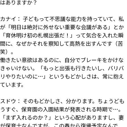
はありますか？
カナイ： 子どもって不思議な能力を持っていて、私
が「明日は絶対に外せない重要な会議がある」とか
「育休明け初の札幌出張だ！」って気合を入れた瞬
間に、なぜかそれを察知して高熱を出すんです（苦
笑）。
働きたい意欲はあるのに、自分でブレーキをかけな
きゃいけない。「もっと出張も行きたいし、バリバ
リやりたいのに…」というもどかしさは、常に抱え
ています。
スドウ： そのもどかしさ、分かります。ちょうども
うすぐ、保育園の入園結果が発表される時期で…。
「まず入れるのか？」という心配がありますし、妻
が保育士なんですが、この春から復帰予定なんで