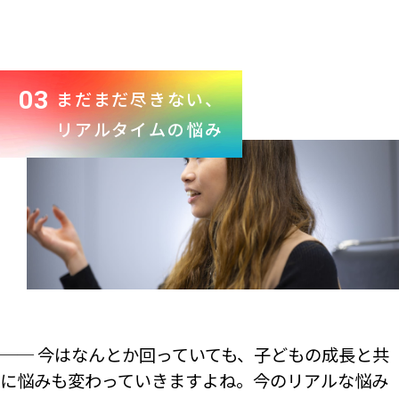
03
まだまだ尽きない、
リアルタイムの悩み
── 今はなんとか回っていても、子どもの成長と共
に悩みも変わっていきますよね。今のリアルな悩み