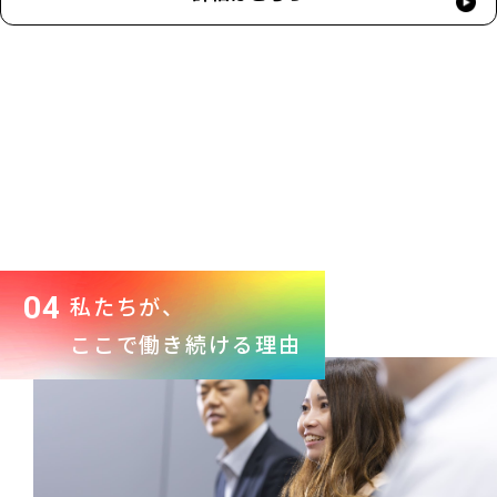
04
私たちが、
ここで働き続ける理由