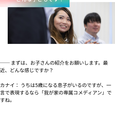
── まずは、お子さんの紹介をお願いします。最
近、どんな感じですか？
カナイ： うちは5歳になる息子がいるのですが、一
言で表現するなら「我が家の専属コメディアン」で
すね。