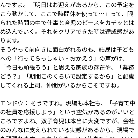
んですよ。「明日はお迎えがあるから、この予定を
こう動かして、ここで時間休を使って…」って、限
られた時間の中で仕事と育児のピースをカチッとは
め込んでいく。それをクリアできた時は達成感があ
ります。
そうやって前向きに面白がれるのも、結局は子ども
への「行ってらっしゃい・おかえり」の声がけ、
「今日も頑張ろう」と思える家族の存在や、「業務
どう？」「期間このくらいで設定するから」と配慮
してくれる上司、仲間がいるからこそですね。
エンドウ： そうですね。現場も本社も、「子育て中
の社員を応援しよう」という空気があるのがいいと
ころですよね。双子育児は本当に大変ですが、会社
のみんなに支えられている実感があるから、現場で