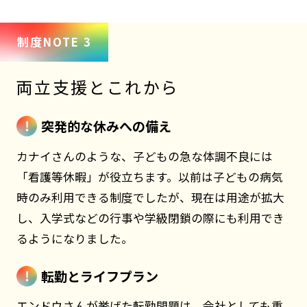
制度NOTE 3
両立支援とこれから
突発的な休みへの備え
カナイさんのような、子どもの急な体調不良には
「看護等休暇」が役立ちます。以前は子どもの病気
時のみ利用できる制度でしたが、現在は用途が拡大
し、入学式などの行事や学級閉鎖の際にも利用でき
るようになりました。
転勤とライフプラン
エンドウさんが挙げた転勤問題は、会社としても重