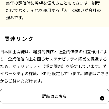
毎年の評価時に希望を伝えることもできます。制度
だけでなく、それを運用する「人」の想いが会社の
強みです。
関連リンク
日本国土開発は、経済的価値と社会的価値の相互作用によ
り、企業価値向上を図るサステナビリティ経営を促進する
ため、マテリアリティ（重要課題）を策定しています。ダ
イバーシティの施策、KPIも設定しています。詳細はこちら
からご覧いただけます。
詳細はこちら