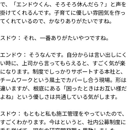
で、「エンドウくん、そろそろ休んだら？」と声を
掛けてくれるんです。子育てに優しい雰囲気を作っ
てくれているので、かなりありがたいですね。
スドウ： それ、一番ありがたいやつですね。
エンドウ： そうなんです。自分からは言い出しにく
い時に、上司から言ってもらえると、すごく気が楽
になります。制度でしっかりサポートする本社と、
チームワークという風土でカバーし合う現場。形は
違いますが、根底にある「困ったときはお互い様だ
よね」という優しさは共通している気がします。
スドウ： もともと私も施工管理をやっていたので、
すごくわかります。今はというと、社内公募制度に