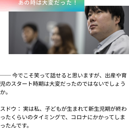
あの時は大変だった！
── 今でこそ笑って話せると思いますが、出産や育
児のスタート時期は大変だったのではないでしょう
か。
スドウ： 実は私、子どもが生まれて新生児期が終わ
ったくらいのタイミングで、コロナにかかってしま
ったんです。