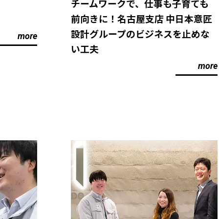
チームワークで、仕事も子育ても
前向きに！名古屋支店 中日本意匠
設計グループのビジネスを止めな
more
い工夫
more