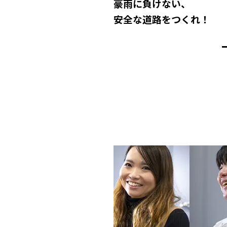
豪雨に負けない、
安全な道路をつくれ！