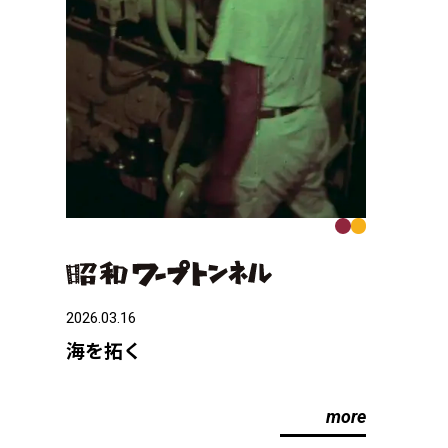
2026.03.16
海を拓く
more