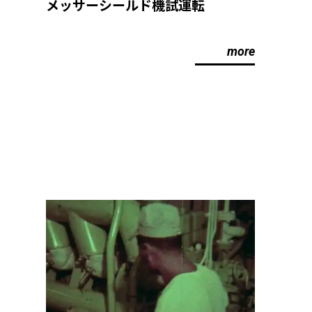
メッサーシールド機試運転
more