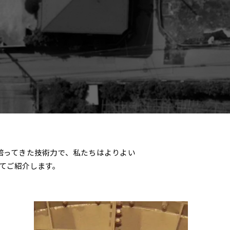
培ってきた技術力で、私たちはよりよい
てご紹介します。