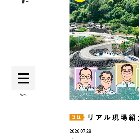
Menu
2026.07.28