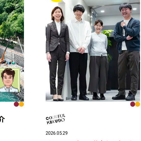
2026.05.29