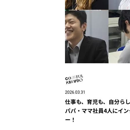
2026.03.31
仕事も、育児も、自分ら
パパ・ママ社員4人にイン
ー！