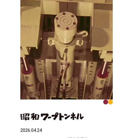
2026.04.24