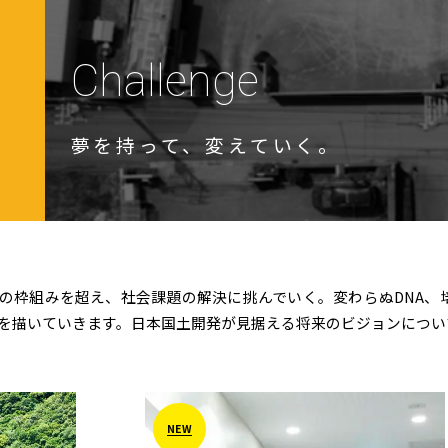
Challenge
夢を持って、変えていく。
の枠組みを超え、社会課題の解決に挑んでいく。変わらぬDNA、
を描いていきます。日本国土開発が見据える将来のビジョンについ
NEW