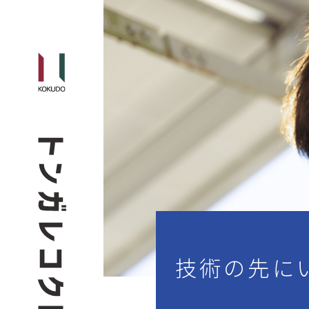
技術の先に