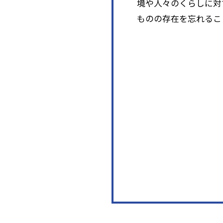
境や人々のくらしに対
ものの存在を忘れるこ