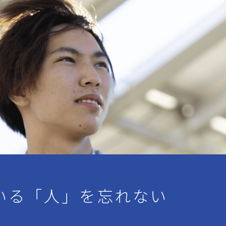
いる「人」を忘れない