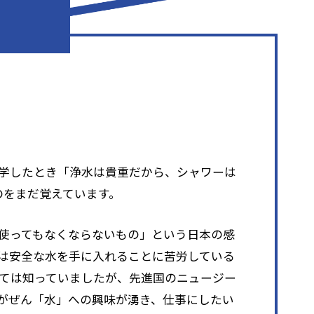
学したとき「浄水は貴重だから、シャワーは
のをまだ覚えています。
使ってもなくならないもの」という日本の感
は安全な水を手に入れることに苦労している
ては知っていましたが、先進国のニュージー
がぜん「水」への興味が湧き、仕事にしたい