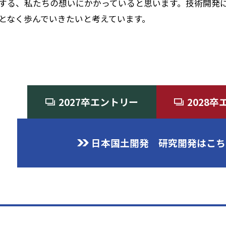
する、私たちの想いにかかっていると思います。技術開発
となく歩んでいきたいと考えています。
2027卒エントリー
2028
日本国土開発 研究開発はこち