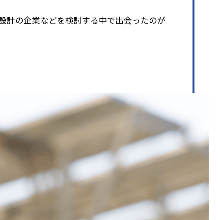
設計の企業などを検討する中で出会ったのが