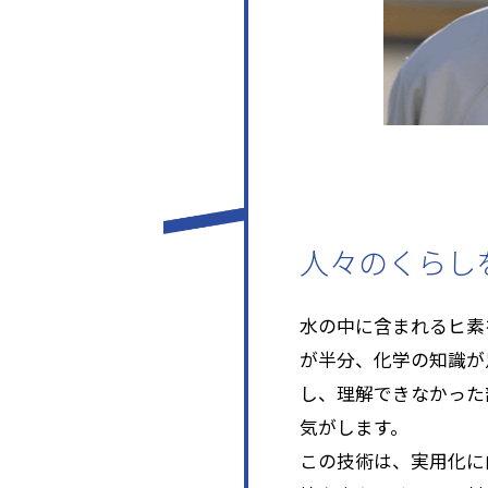
人々のくらし
水の中に含まれるヒ素
が半分、化学の知識が
し、理解できなかった
気がします。
この技術は、実用化に