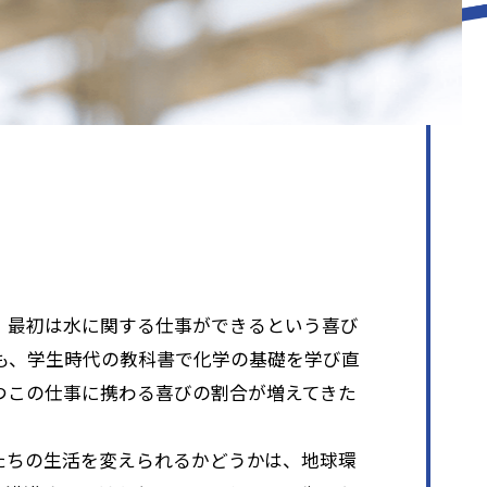
、最初は水に関する仕事ができるという喜び
も、学生時代の教科書で化学の基礎を学び直
つこの仕事に携わる喜びの割合が増えてきた
たちの生活を変えられるかどうかは、地球環