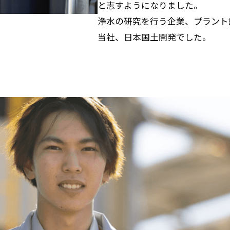
と志すようになりました。
浄水の研究を行う企業、プラント
当社、日本国土開発でした。