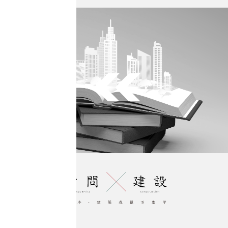
Previous