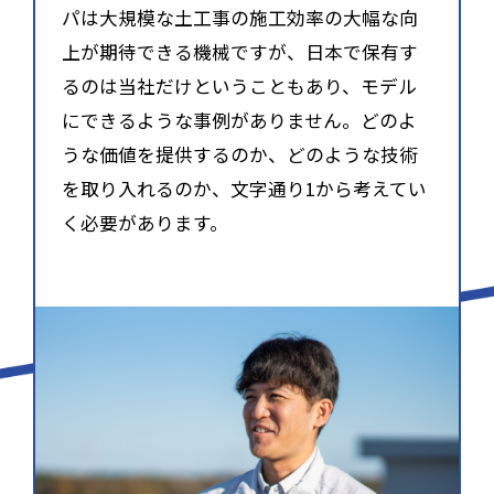
パは大規模な土工事の施工効率の大幅な向
上が期待できる機械ですが、日本で保有す
るのは当社だけということもあり、モデル
にできるような事例がありません。どのよ
うな価値を提供するのか、どのような技術
を取り入れるのか、文字通り1から考えてい
く必要があります。