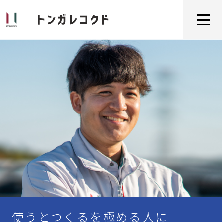
使うとつくるを極める人に