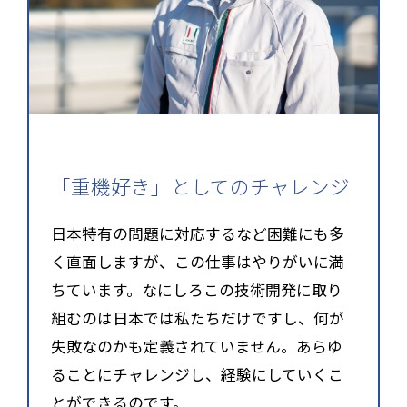
「重機好き」としてのチャレンジ
日本特有の問題に対応するなど困難にも多
く直面しますが、この仕事はやりがいに満
ちています。なにしろこの技術開発に取り
組むのは日本では私たちだけですし、何が
失敗なのかも定義されていません。あらゆ
ることにチャレンジし、経験にしていくこ
とができるのです。