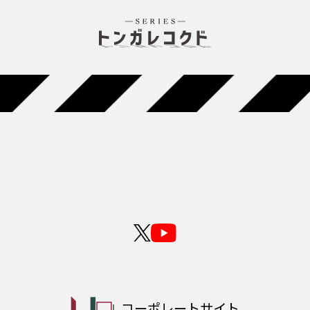
コーポレートサイト