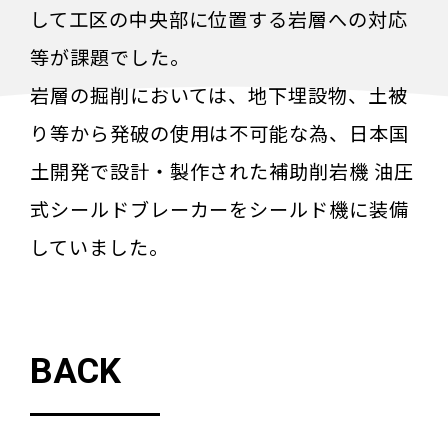
して工区の中央部に位置する岩層への対応
等が課題でした。
岩層の掘削においては、地下埋設物、土被
り等から発破の使用は不可能な為、日本国
土開発で設計・製作された補助削岩機 油圧
式シールドブレーカーをシールド機に装備
していました。
BACK