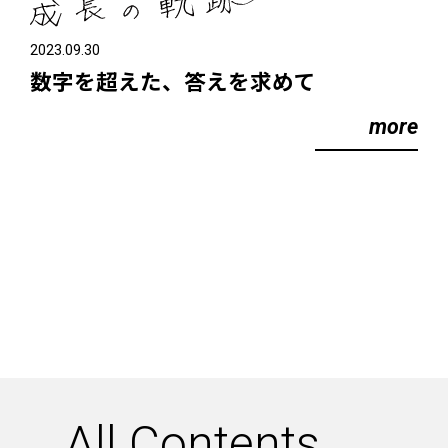
2023.09.30
数字を超えた、答えを求めて
more
_
All Contents