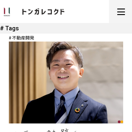
# Tags
# 不動産開発