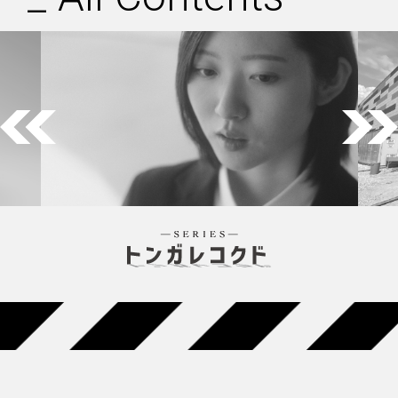
Previous