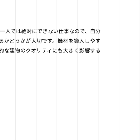
は一人では絶対にできない仕事なので、自分
るかどうかが大切です。機材を搬入しやす
的な建物のクオリティにも大きく影響する
！