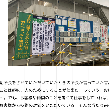
副所長をさせていただいていたときの所長が言っていた言
ことは趣味、人のためにすることが仕事だ」っていう。お
…。でも、お客様や仲間のことを考えて仕事をしていれば
お客様から技術の対価をいただいている。そんな当たり前