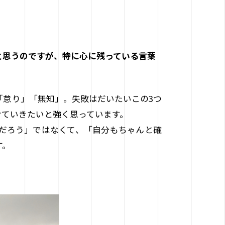
と思うのですが、特に心に残っている言葉
「怠り」「無知」。失敗はだいたいこの3つ
けていきたいと強く思っています。
だろう」ではなくて、「自分もちゃんと確
す。