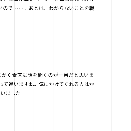
いので……。あとは、わからないことを職
。
にかく素直に話を聞くのが一番だと思いま
って違いますね。気にかけてくれる人はか
らいました。