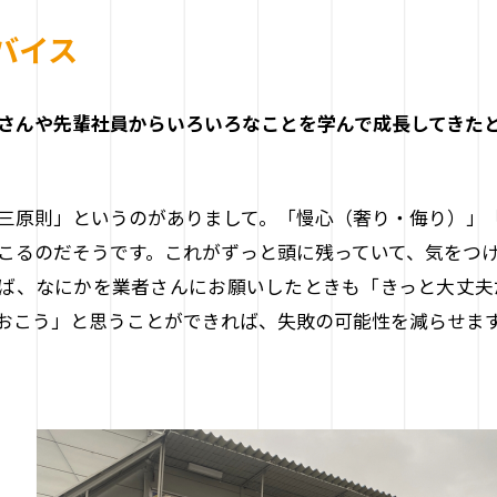
バイス
さんや先輩社員からいろいろなことを学んで成長してきた
三原則」というのがありまして。「慢心（奢り・侮り）」
こるのだそうです。これがずっと頭に残っていて、気をつ
ば、なにかを業者さんにお願いしたときも「きっと大丈夫
おこう」と思うことができれば、失敗の可能性を減らせま