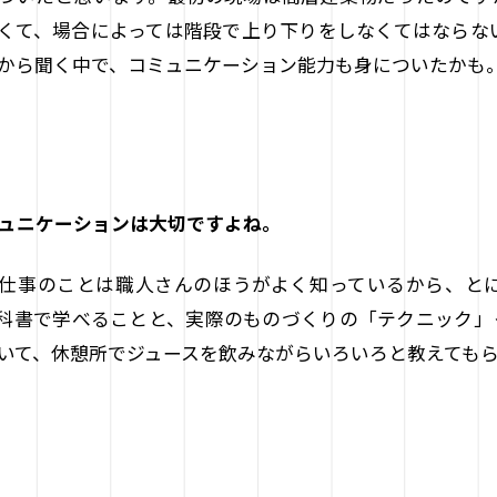
くて、場合によっては階段で上り下りをしなくてはならな
から聞く中で、コミュニケーション能力も身についたかも
ュニケーションは大切ですよね。
仕事のことは職人さんのほうがよく知っているから、と
科書で学べることと、実際のものづくりの「テクニック」
いて、休憩所でジュースを飲みながらいろいろと教えても