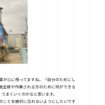
葉が心に残ってますね。「自分のためにし
施主様や作業される方のために何ができる
、うまくいくのかなと思います。
のことを絶対に忘れないようにしたいです