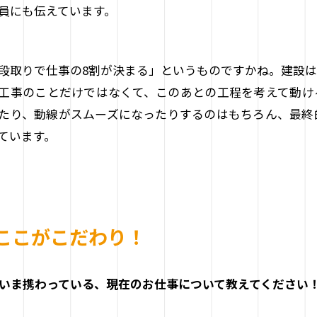
員にも伝えています。
段取りで仕事の8割が決まる」というものですかね。建設
工事のことだけではなくて、このあとの工程を考えて動け
たり、動線がスムーズになったりするのはもちろん、最終
ています。
ここがこだわり！
いま携わっている、現在のお仕事について教えてください