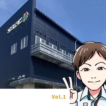
Vol.1