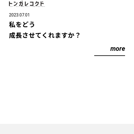
2023.07.01
私をどう
成長させてくれますか？
more