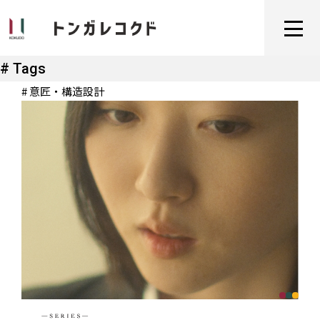
# Tags
# 意匠・構造設計