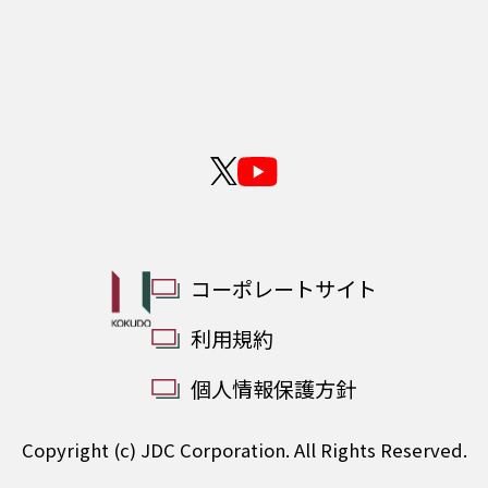
コーポレートサイト
利用規約
個人情報保護方針
Copyright (c) JDC Corporation. All Rights Reserved.