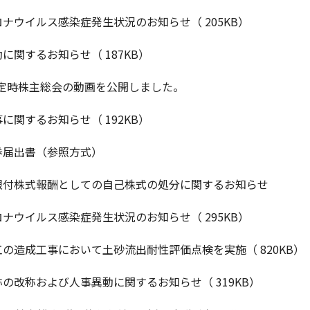
ナウイルス感染症発生状況のお知らせ（ 205KB）
に関するお知らせ（ 187KB）
 定時株主総会の動画を公開しました。
に関するお知らせ（ 192KB）
券届出書（参照方式）
限付株式報酬としての自己株式の処分に関するお知らせ
ナウイルス感染症発生状況のお知らせ（ 295KB）
の造成工事において土砂流出耐性評価点検を実施（ 820KB）
の改称および人事異動に関するお知らせ（ 319KB）