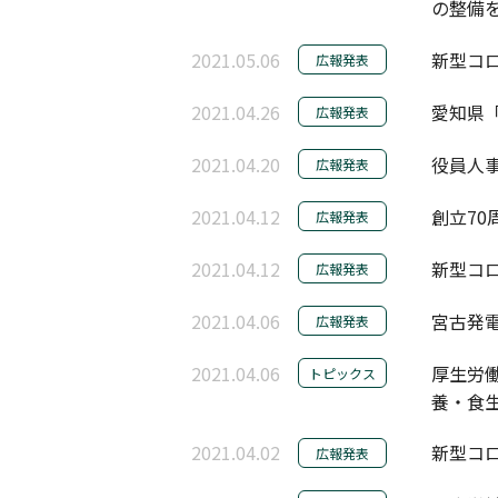
の整備を
2021.05.06
新型コロ
広報発表
2021.04.26
愛知県「
広報発表
2021.04.20
役員人事
広報発表
2021.04.12
創立70
広報発表
2021.04.12
新型コロ
広報発表
2021.04.06
宮古発電
広報発表
2021.04.06
厚生労
トピックス
養・食
2021.04.02
新型コロ
広報発表