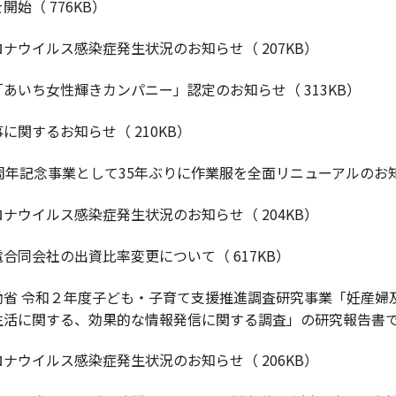
開始（ 776KB）
ナウイルス感染症発生状況のお知らせ（ 207KB）
あいち女性輝きカンパニー」認定のお知らせ（ 313KB）
に関するお知らせ（ 210KB）
周年記念事業として35年ぶりに作業服を全面リニューアルのお知ら
ナウイルス感染症発生状況のお知らせ（ 204KB）
合同会社の出資比率変更について（ 617KB）
働省 令和２年度子ども・子育て支援推進調査研究事業「妊産婦
生活に関する、効果的な情報発信に関する調査」の研究報告書
ナウイルス感染症発生状況のお知らせ（ 206KB）