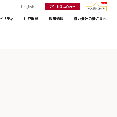
English
お問い合わせ
ビリティ
研究開発
採用情報
協力会社の皆さまへ