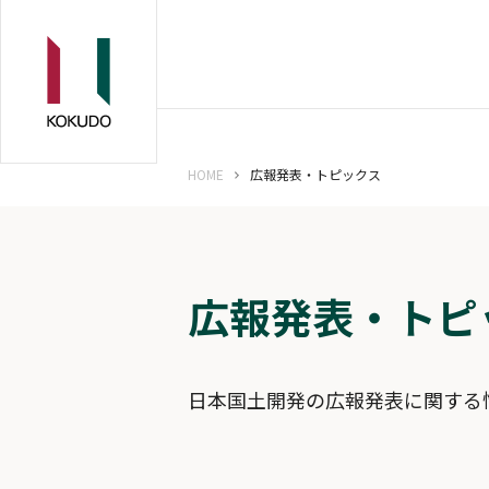
HOME
広報発表・トピックス
広報発表・トピ
日本国土開発の広報発表に関する