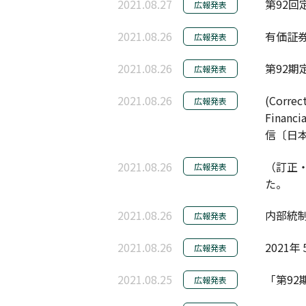
2021.08.27
第92
広報発表
2021.08.26
有価証券
広報発表
2021.08.26
第92
広報発表
2021.08.26
(Correc
広報発表
Finan
信〔日
2021.08.26
（訂正・
広報発表
た。
2021.08.26
内部統制
広報発表
2021.08.26
2021
広報発表
2021.08.25
「第9
広報発表