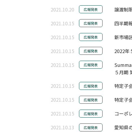
2021.10.20
譲渡制
広報発表
2021.10.15
四半期報
広報発表
2021.10.15
新市場
広報発表
2021.10.15
2022
広報発表
2021.10.15
Summary
広報発表
５月期 
2021.10.15
特定子
広報発表
2021.10.15
特定子
広報発表
2021.10.15
コーポレ
広報発表
2021.10.13
愛知県の
広報発表