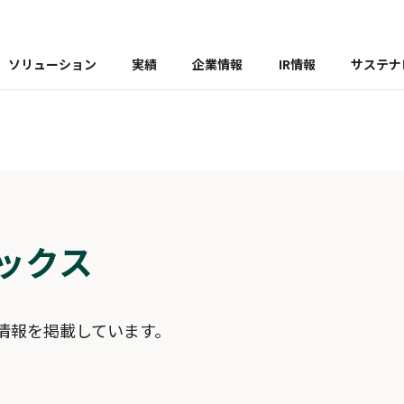
ソリューション
実績
企業情報
IR情報
サステナ
ックス
情報を掲載しています。